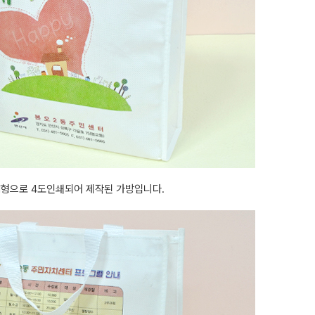
형으로 4도인쇄되어 제작된 가방입니다.