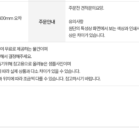
주문전 견적문의요망.
400mm 오차
주문안내
유의사항
원단의 특성상 화면에서 보는 색상과 인쇄시
상은 차이가 있습니다.
여 무료로 제공하는 물건이며
해서 결정해주세요.
돕기위해 참고용으로 올려놓은 샘플사진이며
 따라 실제 상품과 다소 차이가 있을 수 있습니다.
과 위치에 따라 조금씩 다를 수 있습니다. 참고하시기 바랍니다.