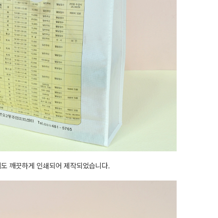
도 깨끗하게 인쇄되어 제작되었습니다.