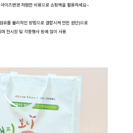
, 사이즈변경 저렴한 비용으로 쇼핑백을 활용하세요~
 섬유를 물리적인 방법으로 결합시켜 만든 원단)으로
며 전시장 및 각종행사 등에 많이 사용