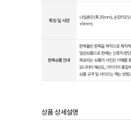
나일론끈(폭 25mm), 손잡이끈(
특징 및 사양
±5mm)
판촉물은 판촉을 목적으로 제작하
일반상품으로 판매는 신중히 판단
판촉상품 안내
제공되는 상품의 사진은 이해를 
모니터의 해상도, 이미지의 품질에
상품 규격 및 사이즈는 재는 방법
상품 상세설명