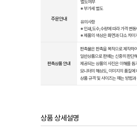
별도여부
※ 부가세 별도​​​
주문안내
유의사항
※ 인쇄,도수,수량에 따라 가격 변
※ 제품의 색상은 화면과 다소 차이
판촉물은 판촉을 목적으로 제작하여
일반상품으로 판매는 신중히 판단해
판촉상품 안내
제공되는 상품의 사진은 이해를 
모니터의 해상도, 이미지의 품질에 
상품 규격 및 사이즈는 재는 방법과
상품 상세설명