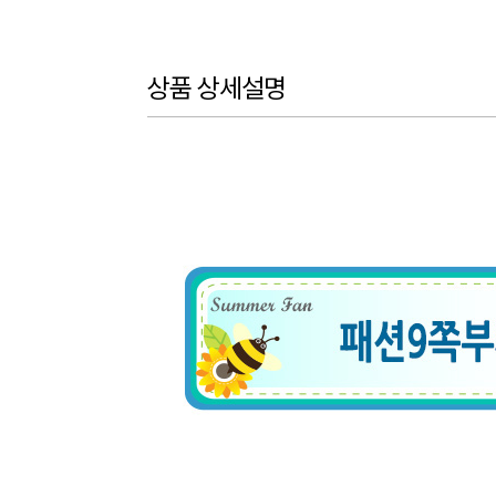
상품 상세설명