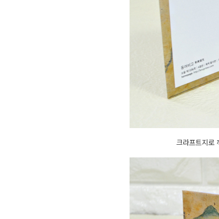
크라프트지로 