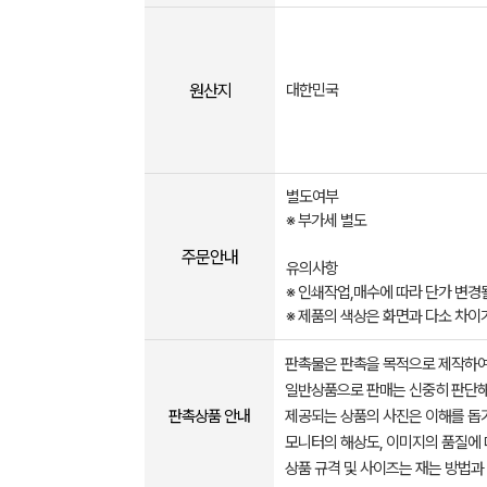
원산지
대한민국
별도여부
※ 부가세 별도
주문안내
유의사항
※ 인쇄작업,매수에 따라 단가 변경될
※ 제품의 색상은 화면과 다소 차이
판촉물은 판촉을 목적으로 제작하여
일반상품으로 판매는 신중히 판단해
판촉상품 안내
제공되는 상품의 사진은 이해를 
모니터의 해상도, 이미지의 품질에 
상품 규격 및 사이즈는 재는 방법과