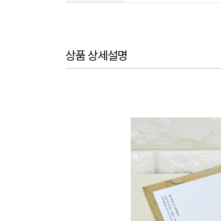
상품 상세설명