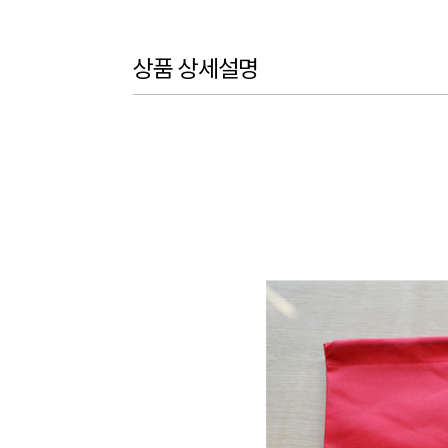
상품 상세설명