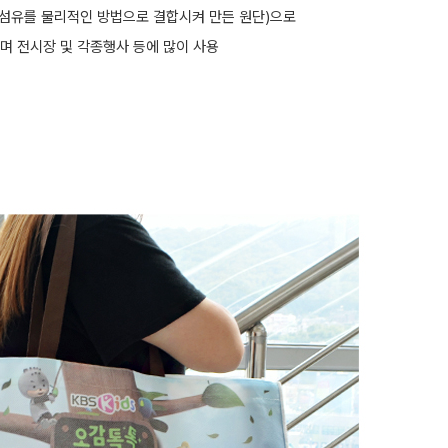
 섬유를 물리적인 방법으로 결합시켜 만든 원단)으로
며 전시장 및 각종행사 등에 많이 사용