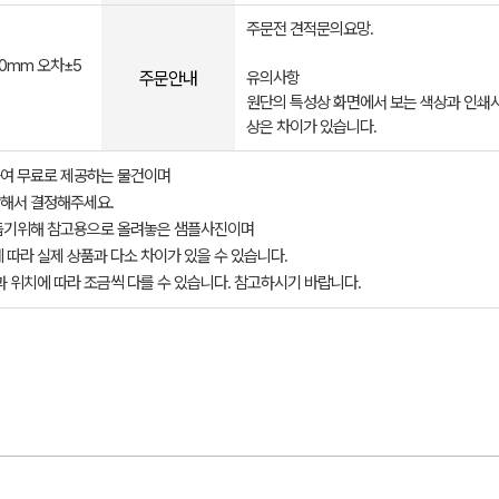
주문전 견적문의요망.
00mm 오차±5
주문안내
유의사항
원단의 특성상 화면에서 보는 색상과 인쇄시
상은 차이가 있습니다.
여 무료로 제공하는 물건이며
해서 결정해주세요.
돕기위해 참고용으로 올려놓은 샘플사진이며
 따라 실제 상품과 다소 차이가 있을 수 있습니다.
과 위치에 따라 조금씩 다를 수 있습니다. 참고하시기 바랍니다.