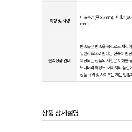
나일론끈(폭 25mm), 어깨끈(6
특징 및 사양
mm)
판촉물은 판촉을 목적으로 제작하
일반상품으로 판매는 신중히 판단
판촉상품 안내
제공되는 상품의 사진은 이해를 
모니터의 해상도, 이미지의 품질에
상품 규격 및 사이즈는 재는 방법
상품 상세설명