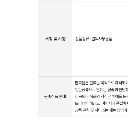
특징 및 사양
상품종류 : 원목사무용품
판촉물은 판촉을 목적으로 제작하여
일반상품으로 판매는 신중히 판단해
판촉상품 안내
제공되는 상품의 사진은 이해를 
모니터의 해상도, 이미지의 품질에 
상품 규격 및 사이즈는 재는 방법과