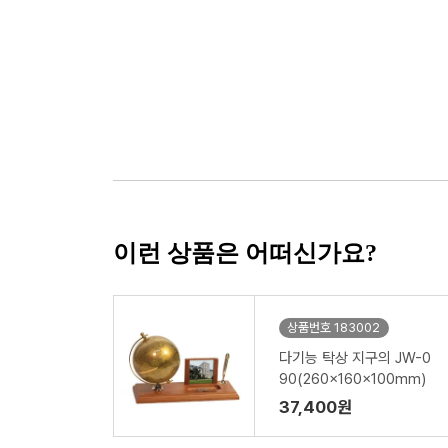
이런 상품은 어떠신가요?
상품번호 183002
다기능 탁상 지구의 JW-0
90(260x160x100mm)
37,400원