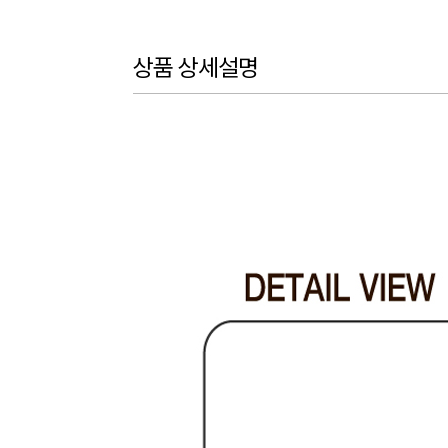
상품 상세설명