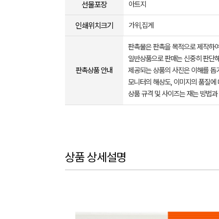
선물포장
아트지
인쇄위치크기
가위,집게
판촉물은 판촉을 목적으로 제작하여
일반상품으로 판매는 신중히 판단해
판촉상품 안내
제공되는 상품의 사진은 이해를 
모니터의 해상도, 이미지의 품질에 
상품 규격 및 사이즈는 재는 방법과
상품 상세설명