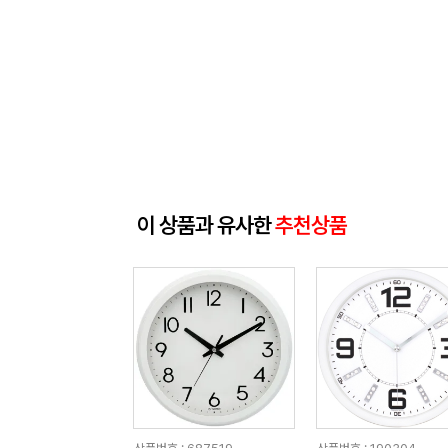
이 상품과 유사한
추천상품