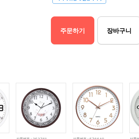
주문하기
장바구니