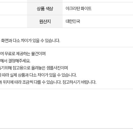
상품 색상
아크리탄 화이트
원산지
대한민국
 화면과 다소 차이가 있을 수 있습니다.
여 무료로 제공하는 물건이며
해서 결정해주세요.
돕기위해 참고용으로 올려놓은 샘플사진이며
 따라 실제 상품과 다소 차이가 있을 수 있습니다.
과 위치에 따라 조금씩 다를 수 있습니다. 참고하시기 바랍니다.