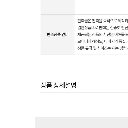
판촉물은 판촉을 목적으로 제작하
일반상품으로 판매는 신중히 판단
판촉상품 안내
제공되는 상품의 사진은 이해를 
모니터의 해상도, 이미지의 품질에
상품 규격 및 사이즈는 재는 방법
상품 상세설명