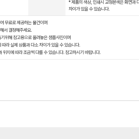
* 제품의 색상, 인쇄시 교정본색은 화면과 
차이가 있을 수 있습니다.
여 무료로 제공하는 물건이며
해서 결정해주세요.
돕기위해 참고용으로 올려놓은 샘플사진이며
 따라 실제 상품과 다소 차이가 있을 수 있습니다.
과 위치에 따라 조금씩 다를 수 있습니다. 참고하시기 바랍니다.