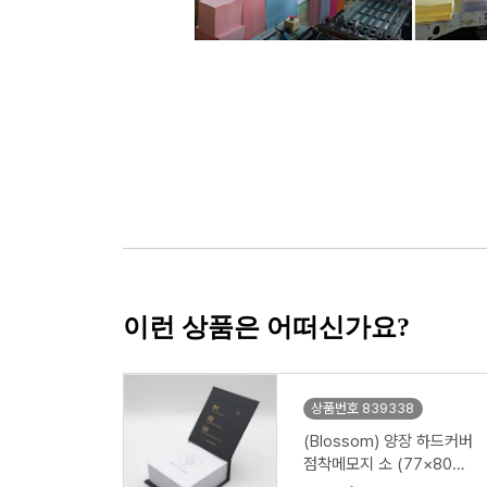
이런 상품은 어떠신가요?
상품번호 839338
(Blossom) 양장 하드커버
점착메모지 소 (77×80m