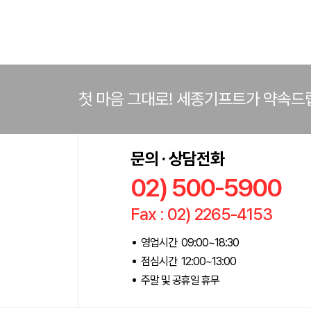
첫 마음 그대로! 세종기프트가 약속드
문의 · 상담전화
02) 500-5900
Fax : 02) 2265-4153
영업시간 09:00~18:30
점심시간 12:00~13:00
주말 및 공휴일 휴무