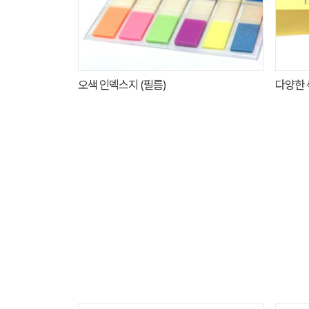
오색 인덱스지 (필름)
다양한 