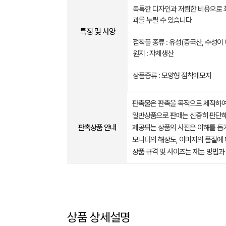
독특한 디자인과 저렴한 비용으로 
과를 누릴 수 있습니다
특징 및 사양
접착풀 종류 : 유성(중국산, 수성이 
원지 : 자체생산
상품종류 : 모양형 점착메모지
판촉물은 판촉을 목적으로 제작하여
일반상품으로 판매는 신중히 판단해
판촉상품 안내
제공되는 상품의 사진은 이해를 
모니터의 해상도, 이미지의 품질에 
상품 규격 및 사이즈는 재는 방법과
상품 상세설명