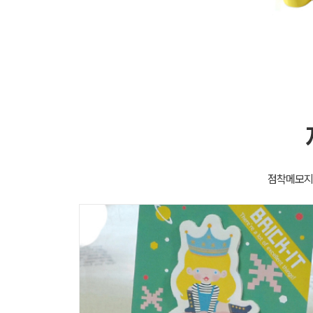
점착메모지