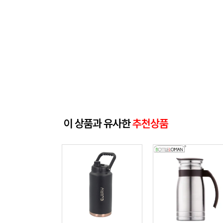
이 상품과 유사한
추천상품