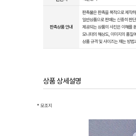
판촉물은 판촉을 목적으로 제작하
일반상품으로 판매는 신중히 판단
판촉상품 안내
제공되는 상품의 사진은 이해를 
모니터의 해상도, 이미지의 품질에
상품 규격 및 사이즈는 재는 방법
상품 상세설명
* 모조지