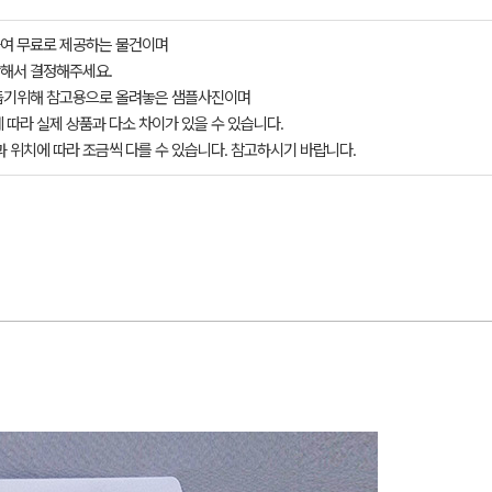
여 무료로 제공하는 물건이며
해서 결정해주세요.
돕기위해 참고용으로 올려놓은 샘플사진이며
 따라 실제 상품과 다소 차이가 있을 수 있습니다.
과 위치에 따라 조금씩 다를 수 있습니다. 참고하시기 바랍니다.