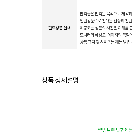
판촉물은 판촉을 목적으로 제작하
일반상품으로 판매는 신중히 판단
판촉상품 안내
제공되는 상품의 사진은 이해를 
모니터의 해상도, 이미지의 품질에
상품 규격 및 사이즈는 재는 방법
상품 상세설명
**멤브렌 방향제