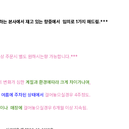
고 있는 향중에서 임의로 1가지 해드림.***
이상 주문시 별도 원하시는향 가능합니다.***
 변화가 심한
계절과 환경에따라 크게 차이가나며
,
 여름에 주차된 상태에서
걸어놓으실경우 4주정도.
실이나 매장에
걸어놓으실경우 6개월 이상 지속됨.