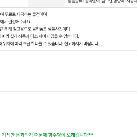
상품종류 : 콤마종이-멤브렌 방향제-자동
여 무료로 제공하는 물건이며
해서 결정해주세요.
돕기위해 참고용으로 올려놓은 샘플사진이며
 따라 실제 상품과 다소 차이가 있을 수 있습니다.
과 위치에 따라 조금씩 다를 수 있습니다. 참고하시기 바랍니다.
는 기체만 통과되기 때문에 향수명이 오래갑니다**