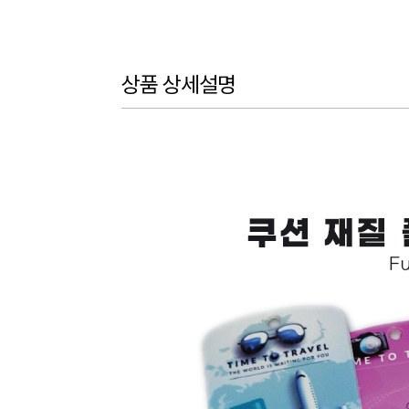
상품 상세설명