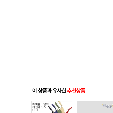
이 상품과 유사한
추천상품