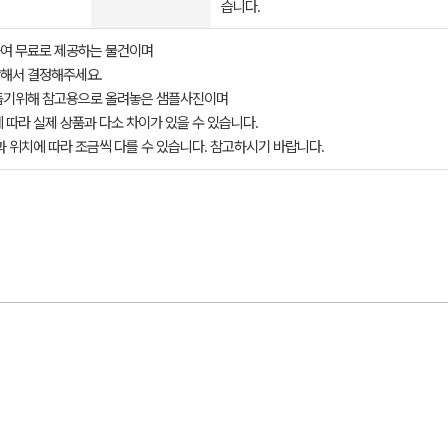
습니다.
여 무료로 제공하는 물건이며
해서 결정해주세요.
돕기위해 참고용으로 올려놓은 샘플사진이며
 따라 실제 상품과 다소 차이가 있을 수 있습니다.
과 위치에 따라 조금씩 다를 수 있습니다. 참고하시기 바랍니다.