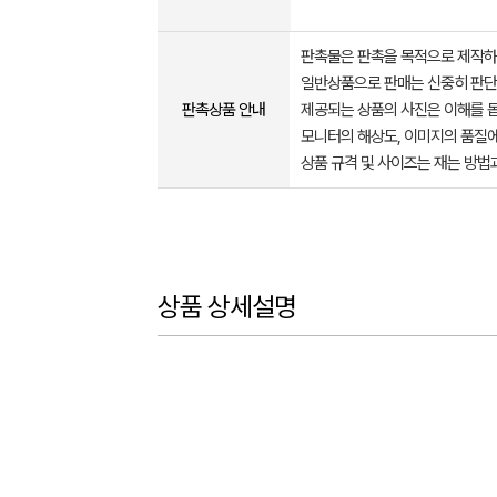
판촉물은 판촉을 목적으로 제작하
일반상품으로 판매는 신중히 판단
판촉상품 안내
제공되는 상품의 사진은 이해를 
모니터의 해상도, 이미지의 품질에
상품 규격 및 사이즈는 재는 방법
상품 상세설명