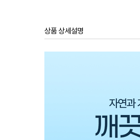
상품 상세설명