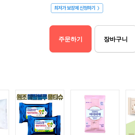
최저가 보장제 신청하기
〉
주문하기
장바구니