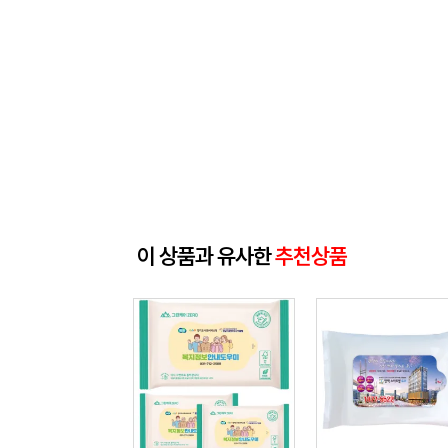
이 상품과 유사한
추천상품