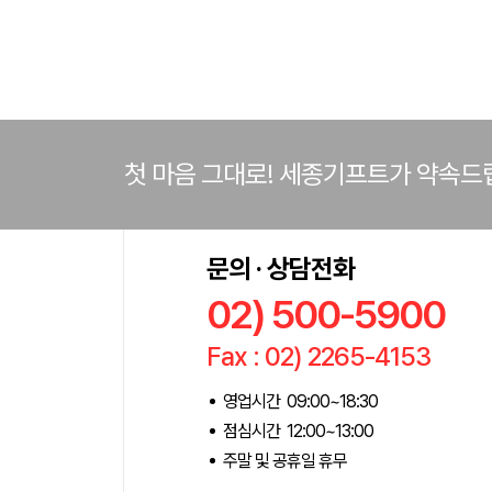
첫 마음 그대로! 세종기프트가 약속드
문의 · 상담전화
02) 500-5900
Fax : 02) 2265-4153
영업시간 09:00~18:30
점심시간 12:00~13:00
주말 및 공휴일 휴무