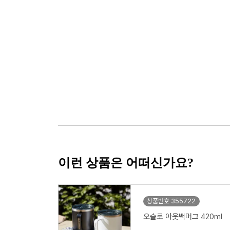
이런 상품은 어떠신가요?
상품번호 355722
오슬로 아웃백머그 420ml