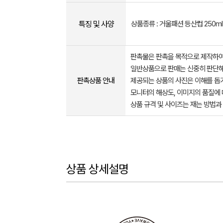
특징 및 사양
상품종류 : 거울패션 등산컵 250ml
판촉물은 판촉을 목적으로 제작하여
일반상품으로 판매는 신중히 판단해
판촉상품 안내
제공되는 상품의 사진은 이해를 
모니터의 해상도, 이미지의 품질에 
상품 규격 및 사이즈는 재는 방법과
상품 상세설명