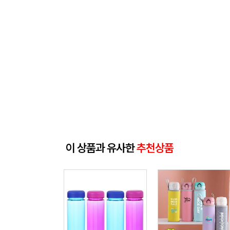
이 상품과 유사한
추천상품