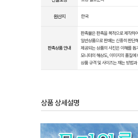
원산지
한국
판촉물은 판촉을 목적으로 제작하여
일반상품으로 판매는 신중히 판단해
판촉상품 안내
제공되는 상품의 사진은 이해를 
모니터의 해상도, 이미지의 품질에 
상품 규격 및 사이즈는 재는 방법과
상품 상세설명