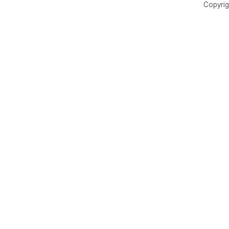
Copyrig