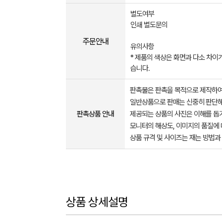
별도여부
인쇄 별도문의
주문안내
유의사항
* 제품의 색상은 화면과 다소 차이가
습니다.
판촉물은 판촉을 목적으로 제작하여
일반상품으로 판매는 신중히 판단해
판촉상품 안내
제공되는 상품의 사진은 이해를 
모니터의 해상도, 이미지의 품질에 
상품 규격 및 사이즈는 재는 방법과
상품 상세설명