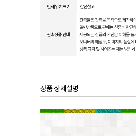
인쇄위치크기
칼선참고
판촉물은 판촉을 목적으로 제작하여
일반상품으로 판매는 신중히 판단해
판촉상품 안내
제공되는 상품의 사진은 이해를 
모니터의 해상도, 이미지의 품질에 
상품 규격 및 사이즈는 재는 방법과
상품 상세설명