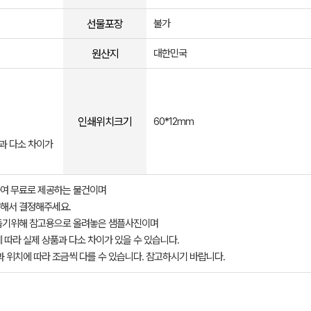
선물포장
불가
원산지
대한민국
인쇄위치크기
60*12mm
과 다소 차이가
여 무료로 제공하는 물건이며
해서 결정해주세요.
돕기위해 참고용으로 올려놓은 샘플사진이며
 따라 실제 상품과 다소 차이가 있을 수 있습니다.
과 위치에 따라 조금씩 다를 수 있습니다. 참고하시기 바랍니다.