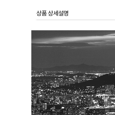
상품 상세설명