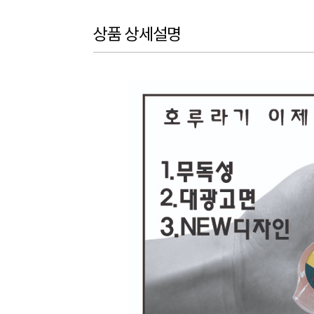
상품 상세설명