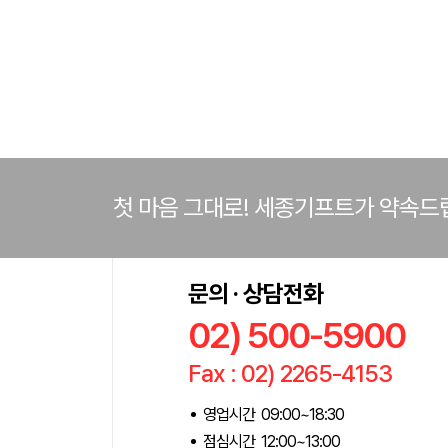
첫 마음 그대로! 세종기프트가 약속드
문의 · 상담전화
02) 500-5900
Fax : 02) 2265-4153
영업시간 09:00~18:30
점심시간 12:00~13:00