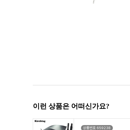
이런 상품은 어떠신가요?
상품번호 659238