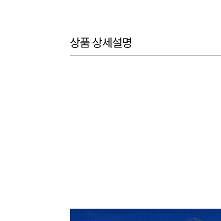
상품 상세설명