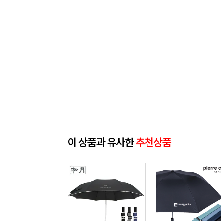
이 상품과 유사한
추천상품