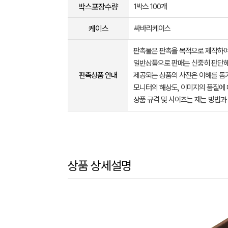
박스포장수량
1박스 100개
케이스
싸바리케이스
판촉물은 판촉을 목적으로 제작하여
일반상품으로 판매는 신중히 판단해
판촉상품 안내
제공되는 상품의 사진은 이해를 
모니터의 해상도, 이미지의 품질에 
상품 규격 및 사이즈는 재는 방법과
상품 상세설명