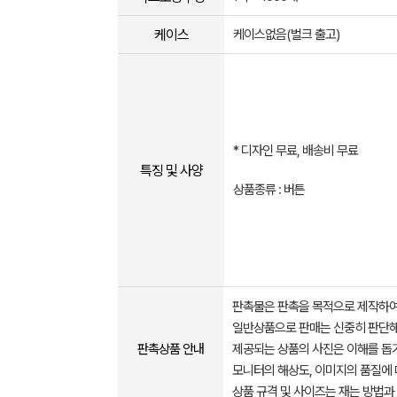
케이스
케이스없음(벌크 출고)
* 디자인 무료, 배송비 무료
특징 및 사양
상품종류 : 버튼
판촉물은 판촉을 목적으로 제작하여
일반상품으로 판매는 신중히 판단해
판촉상품 안내
제공되는 상품의 사진은 이해를 
모니터의 해상도, 이미지의 품질에 
상품 규격 및 사이즈는 재는 방법과