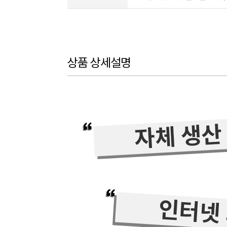
상품 상세설명