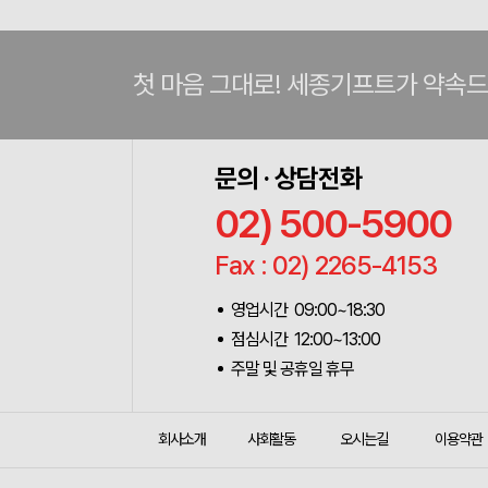
첫 마음 그대로! 세종기프트가 약속
문의 · 상담전화
02) 500-5900
Fax : 02) 2265-4153
영업시간 09:00~18:30
점심시간 12:00~13:00
주말 및 공휴일 휴무
회사소개
사회활동
오시는길
이용약관