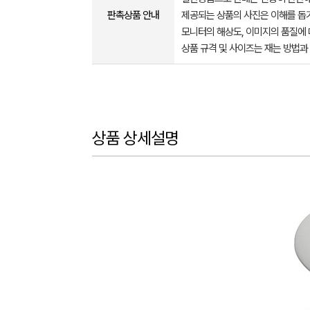
판촉상품 안내
제공되는 상품의 사진은 이해를 
모니터의 해상도, 이미지의 품질에 
상품 규격 및 사이즈는 재는 방법과
상품 상세설명