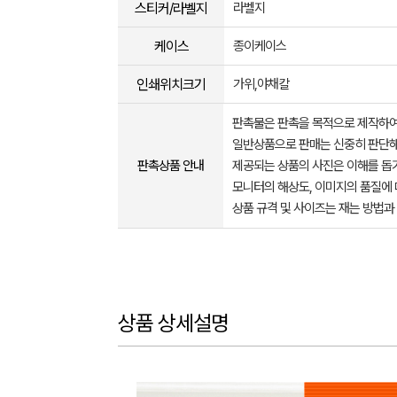
스티커/라벨지
라벨지
케이스
종이케이스
인쇄위치크기
가위,야채칼
판촉물은 판촉을 목적으로 제작하여
일반상품으로 판매는 신중히 판단해
판촉상품 안내
제공되는 상품의 사진은 이해를 
모니터의 해상도, 이미지의 품질에 
상품 규격 및 사이즈는 재는 방법과
상품 상세설명