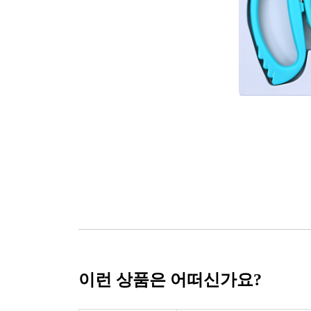
이런 상품은 어떠신가요?