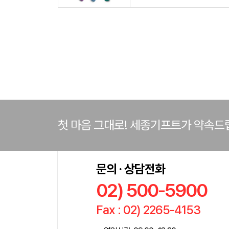
첫 마음 그대로! 세종기프트가 약속드
문의 · 상담전화
02) 500-5900
Fax : 02) 2265-4153