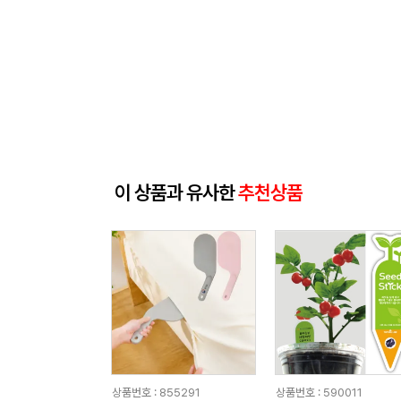
이 상품과 유사한
추천상품
상품번호 : 855291
상품번호 : 590011