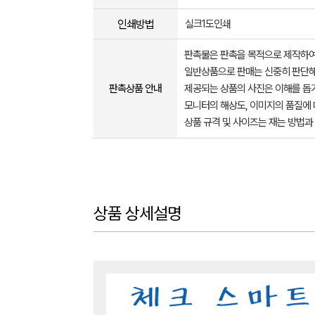
인쇄방법
실크1도인쇄
판촉물은 판촉을 목적으로 제작하여
일반상품으로 판매는 신중히 판단해
판촉상품 안내
제공되는 상품의 사진은 이해를 
모니터의 해상도, 이미지의 품질에 
상품 규격 및 사이즈는 재는 방법과
상품 상세설명