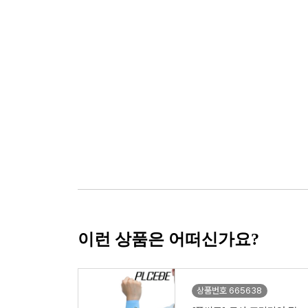
이런 상품은 어떠신가요?
상품번호 665638