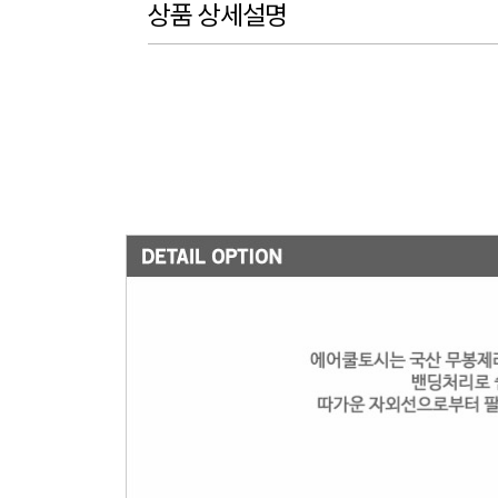
상품 상세설명