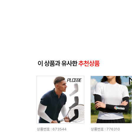
이 상품과 유사한
추천상품
상품번호 : 673544
상품번호 : 776310