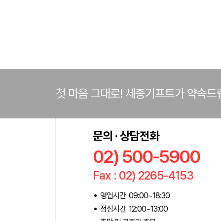
첫 마음 그대로! 세종기프트가 약속드
문의 · 상담전화
02) 500-5900
Fax : 02) 2265-4153
영업시간 09:00~18:30
점심시간 12:00~13:00