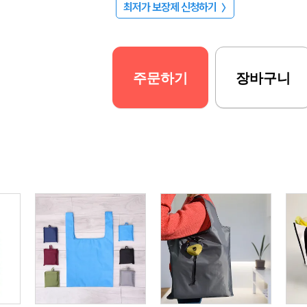
최저가 보장제 신청하기
〉
주문하기
장바구니