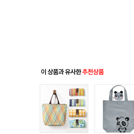
이 상품과 유사한
추천상품