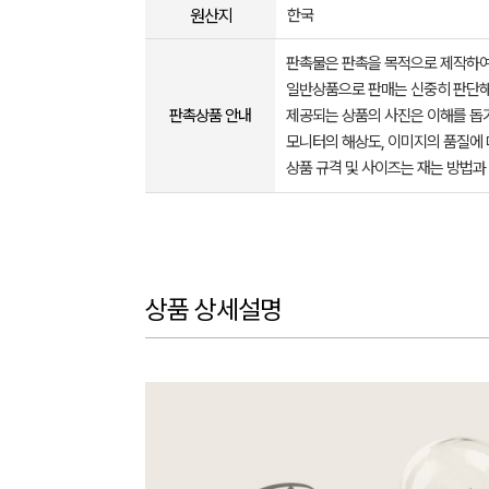
원산지
한국
판촉물은 판촉을 목적으로 제작하여
일반상품으로 판매는 신중히 판단해
판촉상품 안내
제공되는 상품의 사진은 이해를 
모니터의 해상도, 이미지의 품질에 
상품 규격 및 사이즈는 재는 방법과
상품 상세설명