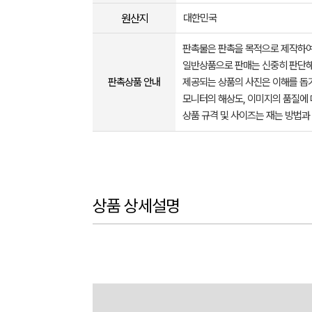
원산지
대한민국
판촉물은 판촉을 목적으로 제작하여
일반상품으로 판매는 신중히 판단해
판촉상품 안내
제공되는 상품의 사진은 이해를 
모니터의 해상도, 이미지의 품질에 
상품 규격 및 사이즈는 재는 방법과
상품 상세설명