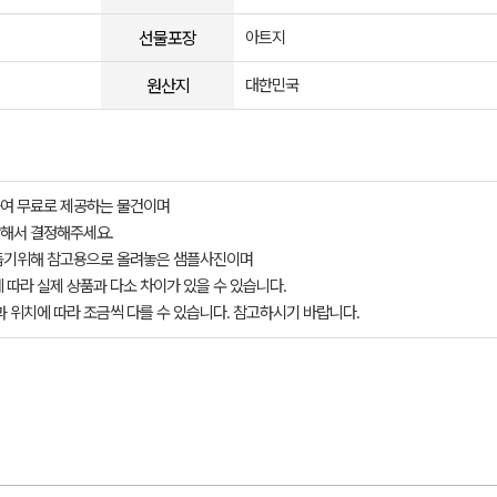
선물포장
아트지
원산지
대한민국
여 무료로 제공하는 물건이며
해서 결정해주세요.
돕기위해 참고용으로 올려놓은 샘플사진이며
 따라 실제 상품과 다소 차이가 있을 수 있습니다.
과 위치에 따라 조금씩 다를 수 있습니다. 참고하시기 바랍니다.