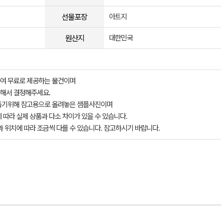
선물포장
아트지
원산지
대한민국
여 무료로 제공하는 물건이며
해서 결정해주세요.
돕기위해 참고용으로 올려놓은 샘플사진이며
 따라 실제 상품과 다소 차이가 있을 수 있습니다.
과 위치에 따라 조금씩 다를 수 있습니다. 참고하시기 바랍니다.