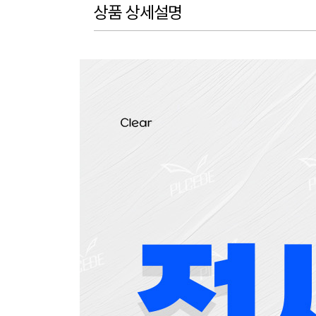
상품 상세설명