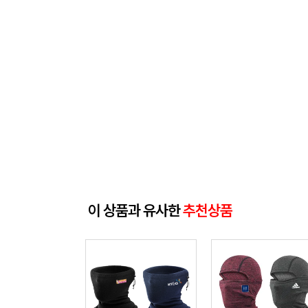
이 상품과 유사한
추천상품