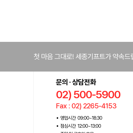
첫 마음 그대로! 세종기프트가 약속드
문의 · 상담전화
02) 500-5900
Fax : 02) 2265-4153
영업시간 09:00~18:30
점심시간 12:00~13:00