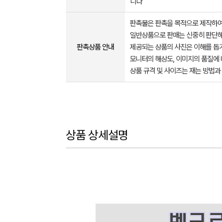
니다
판촉물은 판촉을 목적으로 제작하여
일반상품으로 판매는 신중히 판단해
판촉상품 안내
제공되는 상품의 사진은 이해를 
모니터의 해상도, 이미지의 품질에 
상품 규격 및 사이즈는 재는 방법과
상품 상세설명