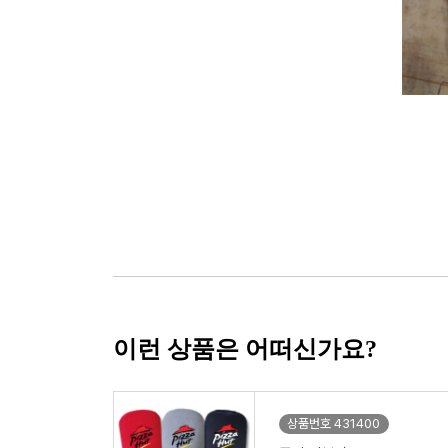
이런 상품은 어떠신가요?
상품번호 431400