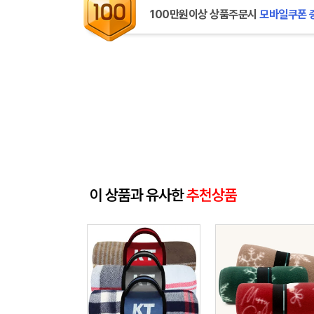
100만원이상 상품주문시
모바일쿠폰 
이 상품과 유사한
추천상품