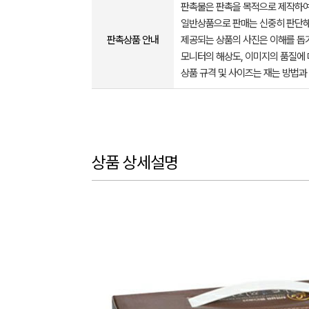
판촉물은 판촉을 목적으로 제작하여
일반상품으로 판매는 신중히 판단해
판촉상품 안내
제공되는 상품의 사진은 이해를 
모니터의 해상도, 이미지의 품질에 
상품 규격 및 사이즈는 재는 방법과
상품 상세설명