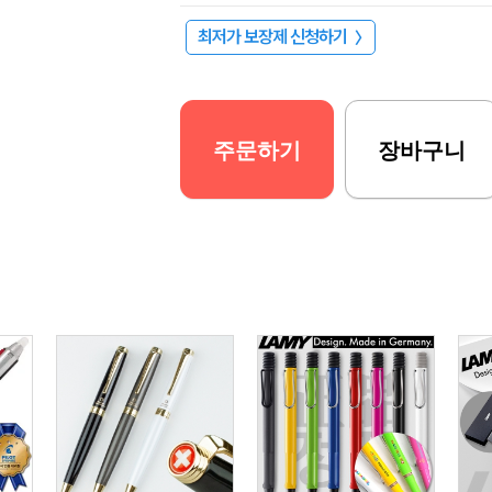
최저가 보장제 신청하기
〉
주문하기
장바구니