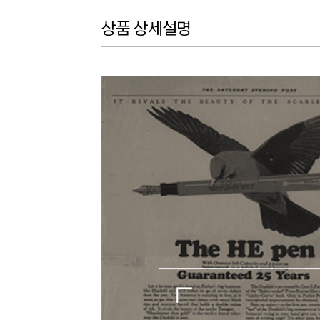
상품 상세설명