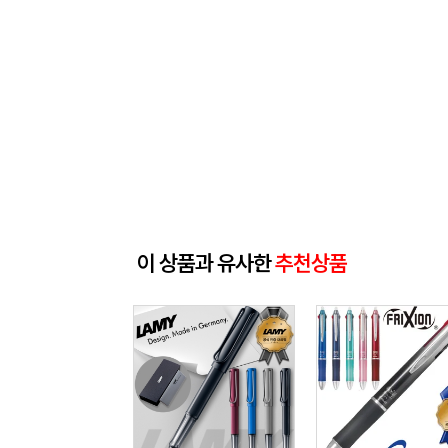
이 상품과 유사한
추천상품