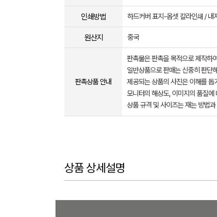
인쇄방법
하드커버 표지-옵셋 칼라인쇄 / 내
원산지
중국
판촉물은 판촉을 목적으로 제작하여
일반상품으로 판매는 신중히 판단해
판촉상품 안내
제공되는 상품의 사진은 이해를 
모니터의 해상도, 이미지의 품질에 
상품 규격 및 사이즈는 재는 방법과
상품 상세설명