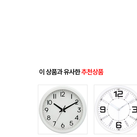
이 상품과 유사한
추천상품