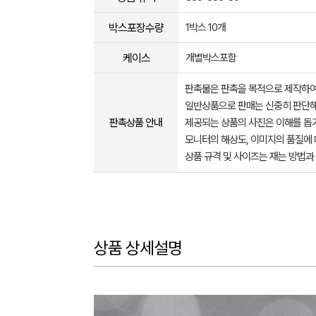
박스포장수량
1박스 10개
케이스
개별박스포함
판촉물은 판촉을 목적으로 제작하여
일반상품으로 판매는 신중히 판단해
판촉상품 안내
제공되는 상품의 사진은 이해를 
모니터의 해상도, 이미지의 품질에 
상품 규격 및 사이즈는 재는 방법과
상품 상세설명