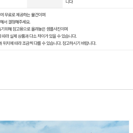
니다
여 무료로 제공하는 물건이며
해서 결정해주세요.
돕기위해 참고용으로 올려놓은 샘플사진이며
 따라 실제 상품과 다소 차이가 있을 수 있습니다.
과 위치에 따라 조금씩 다를 수 있습니다. 참고하시기 바랍니다.