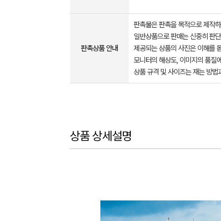
판촉물은 판촉을 목적으로 제작하
일반상품으로 판매는 신중히 판단
판촉상품 안내
제공되는 상품의 사진은 이해를 
모니터의 해상도, 이미지의 품질에
상품 규격 및 사이즈는 재는 방법
상품 상세설명