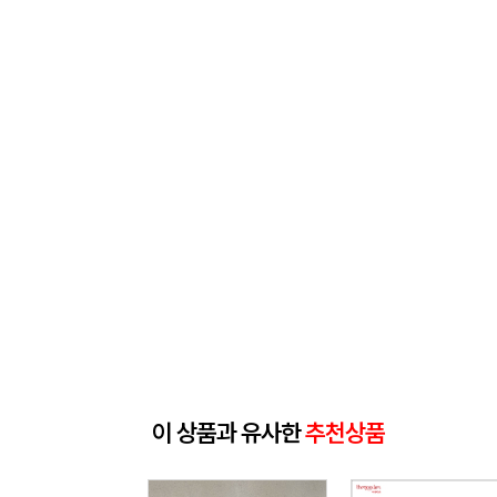
이 상품과 유사한
추천상품