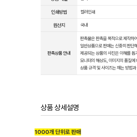
인쇄방법
컬러인쇄
원산지
국내
판촉물은 판촉을 목적으로 제작하여
일반상품으로 판매는 신중히 판단해
판촉상품 안내
제공되는 상품의 사진은 이해를 
모니터의 해상도, 이미지의 품질에 
상품 규격 및 사이즈는 재는 방법과
상품 상세설명
1000개 단위로 판매