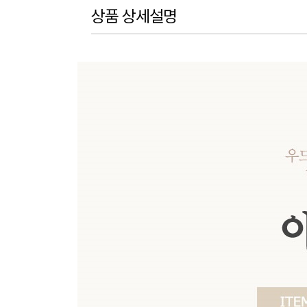
상품 상세설명