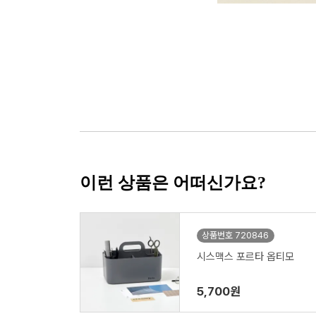
이런 상품은 어떠신가요?
상품번호 720846
시스맥스 포르타 옵티모
5,700원