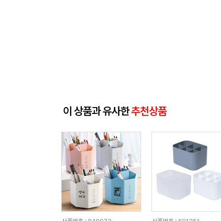
이 상품과 유사한
추천상품